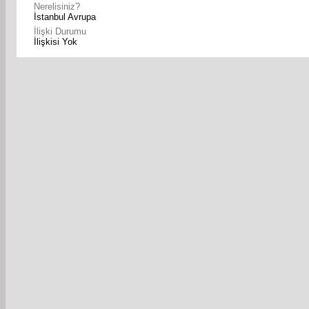
Nerelisiniz?
İstanbul Avrupa
İlişki Durumu
İlişkisi Yok