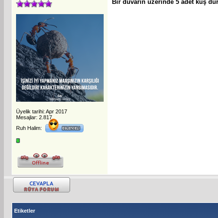
Bir duvarın üzerinde 5 adet kuş dur
Üyelik tarihi: Apr 2017
Mesajlar: 2.817
Ruh Halim:
Etiketler