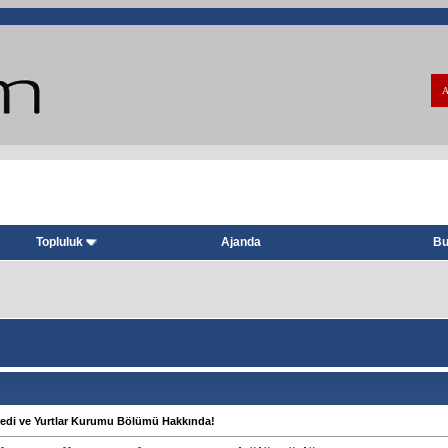
A
Topluluk
Ajanda
Bu
edi ve Yurtlar Kurumu Bölümü Hakkında!