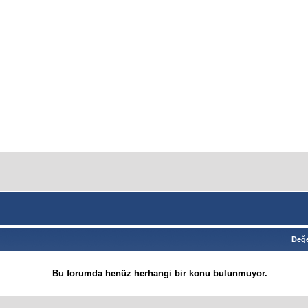
Değe
Bu forumda henüz herhangi bir konu bulunmuyor.