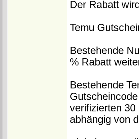
Der Rabatt wir
Temu Gutschein
Bestehende Nu
% Rabatt weiter
Bestehende Te
Gutscheincode
verifizierten 30
abhängig von 