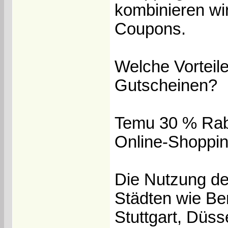
kombinieren wir
Coupons.
Welche Vorteil
Gutscheinen?
Temu 30 % Raba
Online-Shoppin
Die Nutzung de
Städten wie Be
Stuttgart, Düss