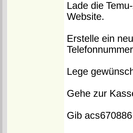
Lade die Temu-A
Website.
Erstelle ein ne
Telefonnummer
Lege gewünsch
Gehe zur Kasse
Gib acs670886 