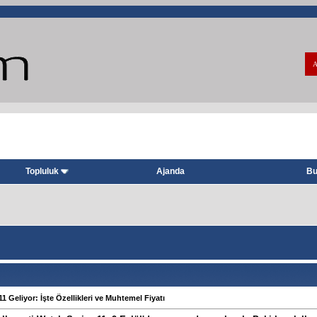
A
Topluluk
Ajanda
Bu
1 Geliyor: İşte Özellikleri ve Muhtemel Fiyatı