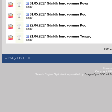
01.05.2017 Günlük burç yorumu Kova
Sindy
01.05.2017 Günlük burç yorumu Koç
Sindy
22.04.2017 Günlük burç yorumu Koç
Sindy
21.04.2017 Günlük burç yorumu Yengeç
Sindy
Tüm Za
Powered
Copyright ©20
Search Engine Optimisation provided by
DragonByte SEO v2.0.3