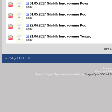
01.05.2017 Günlük burç yorumu Kova
Sindy
01.05.2017 Günlük burç yorumu Koç
Sindy
22.04.2017 Günlük burç yorumu Koç
Sindy
21.04.2017 Günlük burç yorumu Yengeç
Sindy
Tüm Za
Powered
Copyright ©20
Search Engine Optimisation provided by
DragonByte SEO v2.0.3