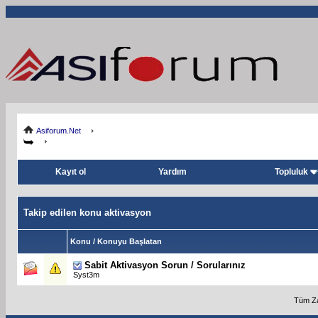
Asiforum.Net
Kayıt ol
Yardım
Topluluk
Takip edilen konu aktivasyon
Konu / Konuyu Başlatan
Sabit
Aktivasyon Sorun / Sorularınız
Syst3m
Tüm Za