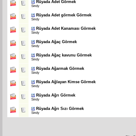
Rüyada Adet Görmek
Sindy
Rüyada Adet görmek Görmek
Sindy
Rüyada Adet Kanaması Görmek
Sindy
Rüyada Ağaç Görmek
Sindy
Rüyada Ağaç kavunu Görmek
Sindy
Rüyada Ağarmak Görmek
Sindy
Rüyada Ağlayan Kimse Görmek
Sindy
Rüyada Ağrı Görmek
Sindy
Rüyada Ağrı Sızı Görmek
Sindy