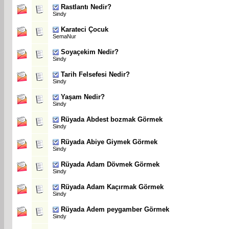
Rastlantı Nedir?
Sindy
Karateci Çocuk
SemaNur
Soyaçekim Nedir?
Sindy
Tarih Felsefesi Nedir?
Sindy
Yaşam Nedir?
Sindy
Rüyada Abdest bozmak Görmek
Sindy
Rüyada Abiye Giymek Görmek
Sindy
Rüyada Adam Dövmek Görmek
Sindy
Rüyada Adam Kaçırmak Görmek
Sindy
Rüyada Adem peygamber Görmek
Sindy