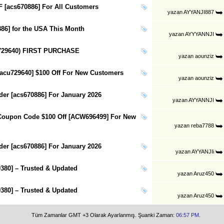
 [acs670886] For All Customers
yazan
AYYANJI887
86] for the USA This Month
yazan
AYYYANNJI
729640) FIRST PURCHASE
yazan
aounziz
[acu729640] $100 Off For New Customers
yazan
aounziz
der [acs670886] For January 2026
yazan
AYYANNJI
u Coupon Code $100 Off [ACW696499] For New
yazan
reba7788
der [acs670886] For January 2026
yazan
AYYANJIi
80] – Trusted & Updated
yazan
Aruz450
80] – Trusted & Updated
yazan
Aruz450
Tüm Zamanlar GMT +3 Olarak Ayarlanmış. Şuanki Zaman:
06:57 PM
.