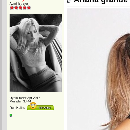
Administrator
Üyelik tarihi: Apr 2017
Mesajlar: 3.444
Ruh Halim: