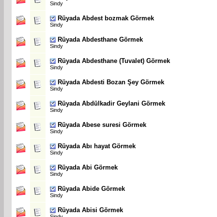
Sindy
Rüyada Abdest bozmak Görmek
Sindy
Rüyada Abdesthane Görmek
Sindy
Rüyada Abdesthane (Tuvalet) Görmek
Sindy
Rüyada Abdesti Bozan Şey Görmek
Sindy
Rüyada Abdülkadir Geylani Görmek
Sindy
Rüyada Abese suresi Görmek
Sindy
Rüyada Abı hayat Görmek
Sindy
Rüyada Abi Görmek
Sindy
Rüyada Abide Görmek
Sindy
Rüyada Abisi Görmek
Sindy