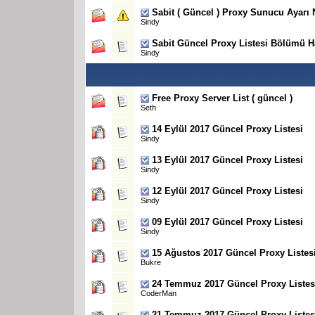
Sabit
( Güncel ) Proxy Sunucu Ayarı N
Sindy
Sabit
Güncel Proxy Listesi Bölümü H
Sindy
Free Proxy Server List ( güncel )
Seth
14 Eylül 2017 Güncel Proxy Listesi
Sindy
13 Eylül 2017 Güncel Proxy Listesi
Sindy
12 Eylül 2017 Güncel Proxy Listesi
Sindy
09 Eylül 2017 Güncel Proxy Listesi
Sindy
15 Ağustos 2017 Güncel Proxy Listes
Bukre
24 Temmuz 2017 Güncel Proxy Listes
CoderMan
21 Temmuz 2017 Güncel Proxy Listes