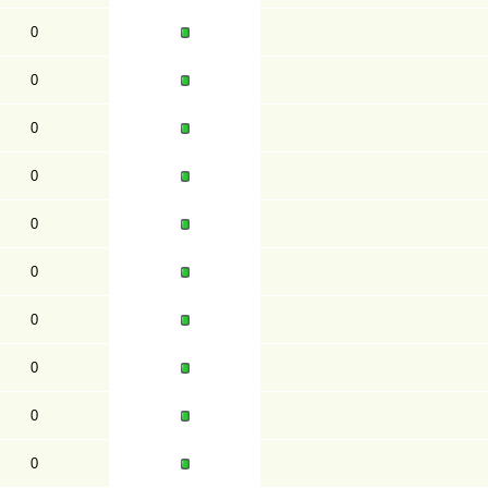
0
0
0
0
0
0
0
0
0
0