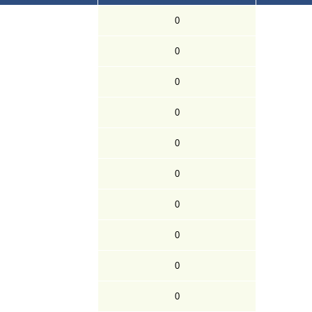
0
0
0
0
0
0
0
0
0
0