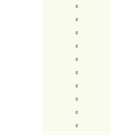
0
0
0
0
0
0
0
0
0
0