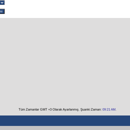
Tüm Zamanlar GMT +3 Olarak Ayarlanmış. Şuanki Zaman:
09:21 AM
.