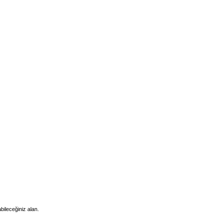
bileceğiniz alan.