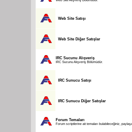
Web Site Satışı
Web Site Diğer Satışlar
IRC Sucunu Alışveriş
IRC Sucunu Alışveriş Bölümüdür.
IRC Sunucu Satışı
IRC Sunucu Diğer Satışlar
Forum Temaları
Forum scriptlerine ait temaları bulabileceğiniz, paylaşa