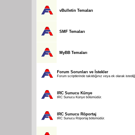
vBulletin Temaları
SMF Temaları
MyBB Temaları
Forum Sorunları ve İstekler
Forum scriptlerinde takıldığınız veya ek olarak istediğ
IRC Sunucu Künye
IRC Sunucu Künye bölümüdür.
IRC Sunucu Röportaj
IRC Sunucu Röportaj bölümüdür.