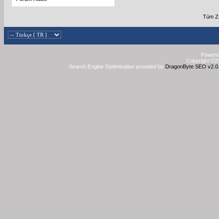
Tüm Z
Powered
Copyright ©20
Search Engine Optimisation provided by
DragonByte SEO v2.0.3