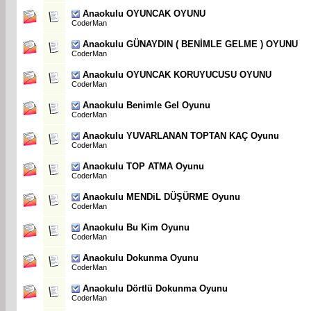
Anaokulu OYUNCAK OYUNU
CoderMan
Anaokulu GÜNAYDIN ( BENİMLE GELME ) OYUNU
CoderMan
Anaokulu OYUNCAK KORUYUCUSU OYUNU
CoderMan
Anaokulu Benimle Gel Oyunu
CoderMan
Anaokulu YUVARLANAN TOPTAN KAÇ Oyunu
CoderMan
Anaokulu TOP ATMA Oyunu
CoderMan
Anaokulu MENDiL DÜŞÜRME Oyunu
CoderMan
Anaokulu Bu Kim Oyunu
CoderMan
Anaokulu Dokunma Oyunu
CoderMan
Anaokulu Dörtlü Dokunma Oyunu
CoderMan