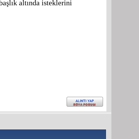
aşlık altında isteklerini