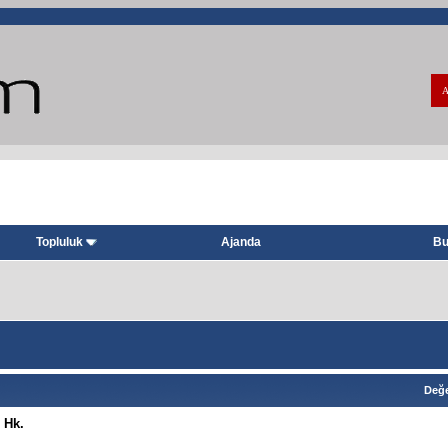
A
Topluluk
Ajanda
Bu
Değe
 Hk.