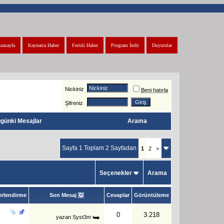
nasayfa
Kaynarca Haber
Ferizli Haber
Program İndir
Duyurular
Nickiniz
Beni hatırla
Şifreniz
günki Mesajlar
Arama
Sayfa 1 Toplam 2 Sayfadan
1
2
>
Seçenekler
Arama
rlendirme
Son Mesaj
Cevaplar
Görüntüleme
0
3.218
yazan
Syst3m