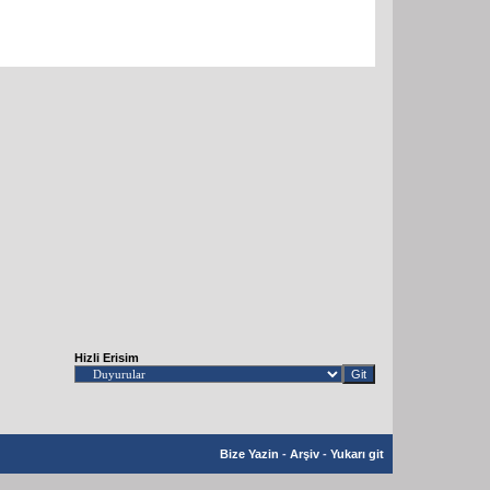
Hizli Erisim
Bize Yazin
-
Arşiv
-
Yukarı git