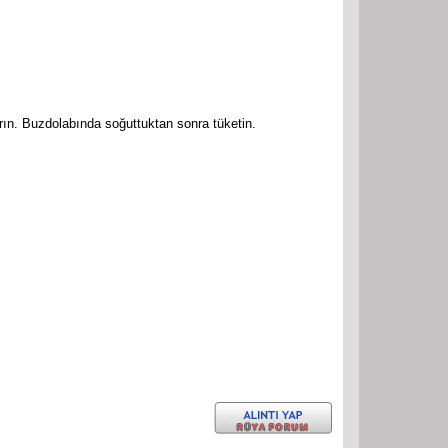
rın. Buzdolabında soğuttuktan sonra tüketin.