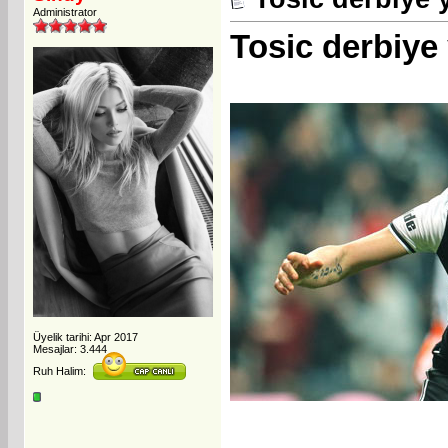
Administrator
Tosic derbiye 
Üyelik tarihi: Apr 2017
Mesajlar: 3.444
Ruh Halim: