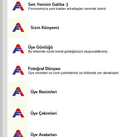
Sen Yenisin Galiba :)
Forumumuza yeni katılan arkadaşları tanımak isteriz
Sizin Künyeniz
Üye Günlüğü
Bu bölümde sizde kendi günlüğünüzü oluşturabilirsiniz.
Fotoğraf Dünyası
Üye resimleri ve sizin çekimleriniz bu bölümde yer almaktadır.
Üye Resimleri
Üye Çekimleri
Üye Avatarları