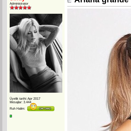
Administrator
Üyelik tarihi: Apr 2017
Mesajlar: 3.444
Ruh Halim: