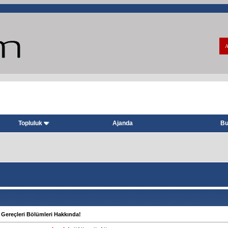
A
Topluluk
Ajanda
Bu
Gereçleri Bölümleri Hakkında!