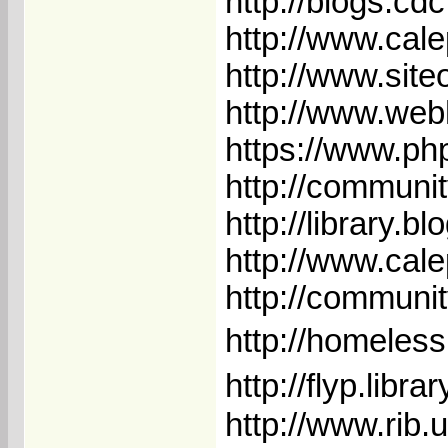
http://blogs.cdc
http://www.cal
http://www.sit
http://www.web
https://www.p
http://communi
http://library.
http://www.cal
http://communit
http://homeles
http://flyp.libr
http://www.rib.