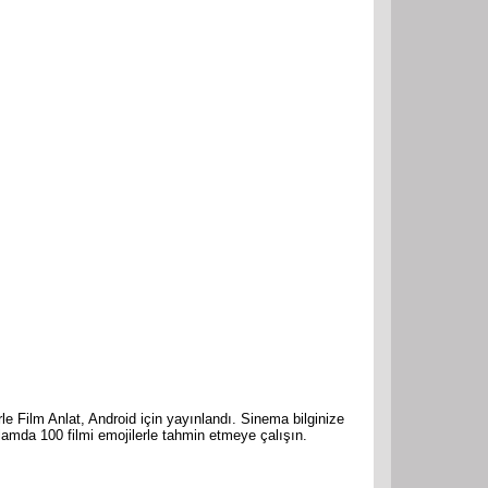
 Film Anlat, Android için yayınlandı. Sinema bilginize
plamda 100 filmi emojilerle tahmin etmeye çalışın.